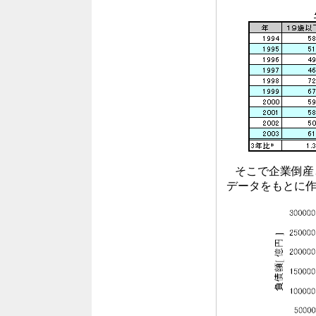
そこで企業倒産との
データをもとに作